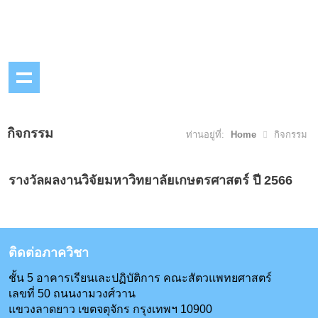
กิจกรรม
ท่านอยู่ที่:
Home
กิจกรรม
รางวัลผลงานวิจัยมหาวิทยาลัยเกษตรศาสตร์ ปี 2566
ติดต่อภาควิชา
ชั้น 5 อาคารเรียนเละปฏิบัติการ คณะสัตวแพทยศาสตร์
เลขที่ 50 ถนนงามวงศ์วาน
แขวงลาดยาว เขตจตุจักร กรุงเทพฯ 10900