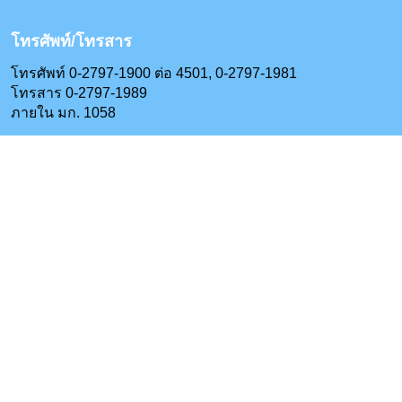
โทรศัพท์/โทรสาร
โทรศัพท์ 0-2797-1900 ต่อ 4501, 0-2797-1981
โทรสาร 0-2797-1989
ภายใน มก. 1058