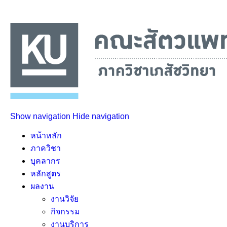
Show navigation
Hide navigation
หน้าหลัก
ภาควิชา
บุคลากร
หลักสูตร
ผลงาน
งานวิจัย
กิจกรรม
งานบริการ