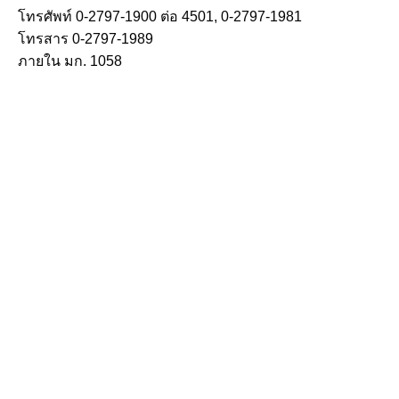
โทรศัพท์ 0-2797-1900 ต่อ 4501, 0-2797-1981
โทรสาร 0-2797-1989
ภายใน มก. 1058