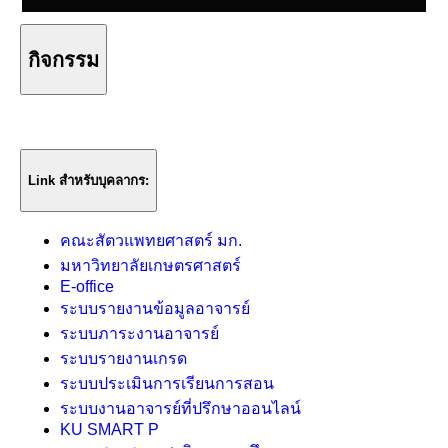
กิจกรรม
Link สำหรับบุคลากร:
คณะสัตวแพทยศาสตร์ มก.
มหาวิทยาลัยเกษตรศาสตร์
E-office
ระบบรายงานข้อมูลอาจารย์
ระบบภาระงานอาจารย์
ระบบรายงานเกรด
ระบบประเมินการเรียนการสอน
ระบบงานอาจารย์ที่ปรึกษาออนไลน์
KU SMART P