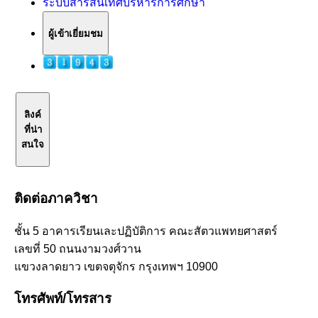
ระบบสารสนเทศบริหารการศึกษา
ผู้เข้าเยี่ยมชม
ลิงค์
ที่น่า
สนใจ
ติดต่อภาควิชา
ชั้น 5 อาคารเรียนเละปฏิบัติการ คณะสัตวแพทยศาสตร์
เลขที่ 50 ถนนงามวงศ์วาน
แขวงลาดยาว เขตจตุจักร กรุงเทพฯ 10900
โทรศัพท์/โทรสาร