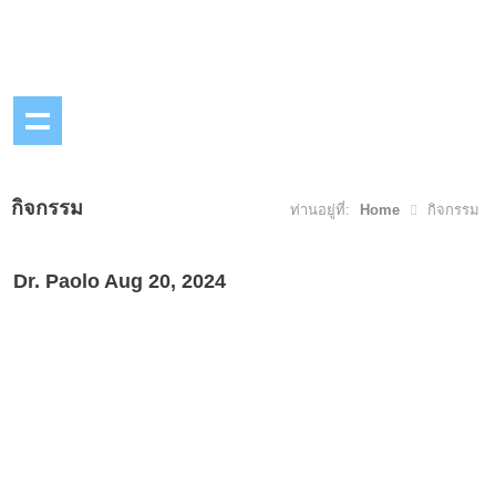
กิจกรรม
ท่านอยู่ที่:
Home
กิจกรรม
Dr. Paolo Aug 20, 2024