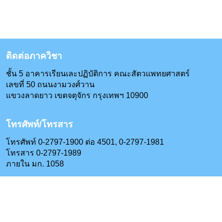
ติดต่อภาควิชา
ชั้น 5 อาคารเรียนเละปฏิบัติการ คณะสัตวแพทยศาสตร์
เลขที่ 50 ถนนงามวงศ์วาน
แขวงลาดยาว เขตจตุจักร กรุงเทพฯ 10900
โทรศัพท์/โทรสาร
โทรศัพท์ 0-2797-1900 ต่อ 4501, 0-2797-1981
โทรสาร 0-2797-1989
ภายใน มก. 1058