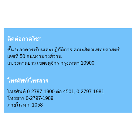
ติดต่อภาควิชา
ชั้น 5 อาคารเรียนเละปฏิบัติการ คณะสัตวแพทยศาสตร์
เลขที่ 50 ถนนงามวงศ์วาน
แขวงลาดยาว เขตจตุจักร กรุงเทพฯ 10900
โทรศัพท์/โทรสาร
โทรศัพท์ 0-2797-1900 ต่อ 4501, 0-2797-1981
โทรสาร 0-2797-1989
ภายใน มก. 1058