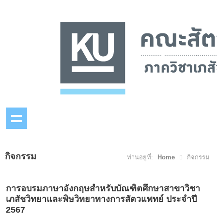
กิจกรรม
ท่านอยู่ที่:
Home
กิจกรรม
การอบรมภาษาอังกฤษสำหรับบัณฑิตศึกษาสาขาวิชา
เภสัชวิทยาและพิษวิทยาทางการสัตวแพทย์ ประจำปี
2567