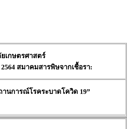
ลัยเกษตรศาสตร์
 2564 สมาคมสารพิษจากเชื้อรา:
ในสถานการณ์โรคระบาดโควิด 19”