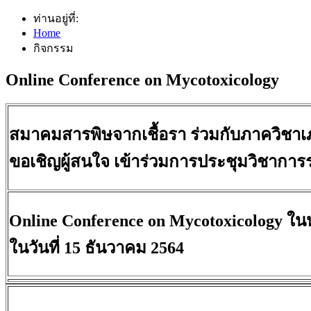
ท่านอยู่ที่:
Home
กิจกรรม
Online Conference on Mycotoxicology
สมาคมสารพิษจากเชื้อรา ร่วมกับภาควิชา
ขอเชิญผู้สนใจ เข้าร่วมการประชุมวิชากา
Online Conference on Mycotoxicology ใ
ในวันที่ 15 ธันวาคม 2564