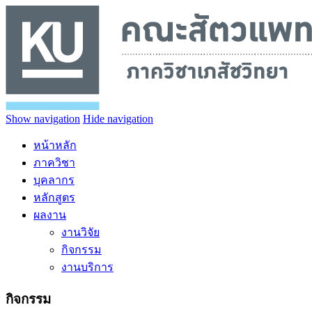
Show navigation
Hide navigation
หน้าหลัก
ภาควิชา
บุคลากร
หลักสูตร
ผลงาน
งานวิจัย
กิจกรรม
งานบริการ
กิจกรรม