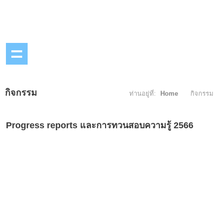
กิจกรรม
ท่านอยู่ที่:
Home
กิจกรรม
Progress reports และการทวนสอบความรู้ 2566