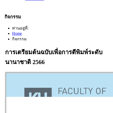
กิจกรรม
ท่านอยู่ที่:
Home
กิจกรรม
การเตรียมต้นฉบับเพื่อการตีพิมพ์ระดับ
นานาชาติ 2566