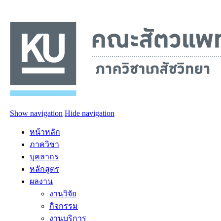
Show navigation
Hide navigation
หน้าหลัก
ภาควิชา
บุคลากร
หลักสูตร
ผลงาน
งานวิจัย
กิจกรรม
งานบริการ