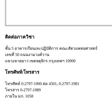
ติดต่อภาควิชา
ชั้น 5 อาคารเรียนเละปฏิบัติการ คณะสัตวแพทยศาสตร์
เลขที่ 50 ถนนงามวงศ์วาน
แขวงลาดยาว เขตจตุจักร กรุงเทพฯ 10900
โทรศัพท์/โทรสาร
โทรศัพท์ 0-2797-1900 ต่อ 4501, 0-2797-1981
โทรสาร 0-2797-1989
ภายใน มก. 1058