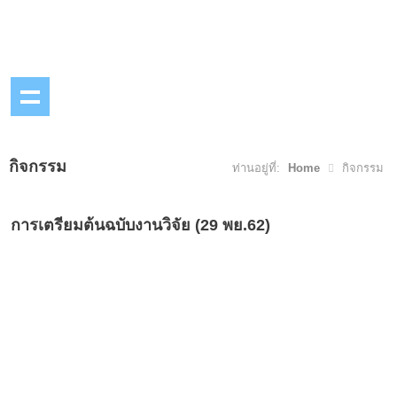
กิจกรรม
ท่านอยู่ที่:
Home
กิจกรรม
การเตรียมต้นฉบับงานวิจัย (29 พย.62)