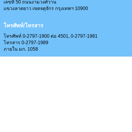
เลขที่ 50 ถนนงามวงศ์วาน
แขวงลาดยาว เขตจตุจักร กรุงเทพฯ 10900
โทรศัพท์/โทรสาร
โทรศัพท์ 0-2797-1900 ต่อ 4501, 0-2797-1981
โทรสาร 0-2797-1989
ภายใน มก. 1058