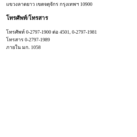
แขวงลาดยาว เขตจตุจักร กรุงเทพฯ 10900
โทรศัพท์/โทรสาร
โทรศัพท์ 0-2797-1900 ต่อ 4501, 0-2797-1981
โทรสาร 0-2797-1989
ภายใน มก. 1058