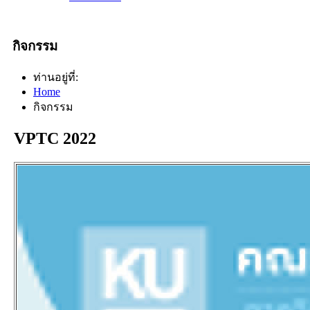
กิจกรรม
ท่านอยู่ที่:
Home
กิจกรรม
VPTC 2022