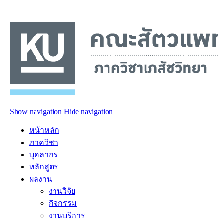
Show navigation
Hide navigation
หน้าหลัก
ภาควิชา
บุคลากร
หลักสูตร
ผลงาน
งานวิจัย
กิจกรรม
งานบริการ